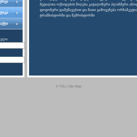
ერეა
მეტალთა ოქსიდების მიღება კატალიზური პლაზმური ანო
ფოტონური დამუშავებით და მათი გამოყენება ორჩამკეტი
ტიკა
ტრანზისტორში და მემრისტორში
აქტი
ხელი
© TSU |
Site Map